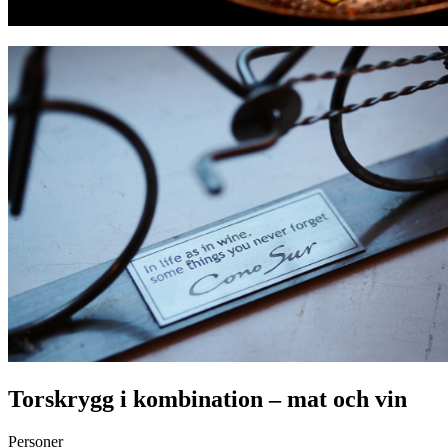
Torskrygg i kombination – mat och vin
Personer