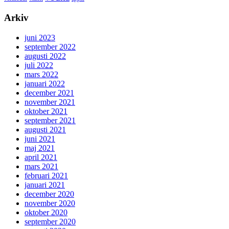
Arkiv
juni 2023
september 2022
augusti 2022
juli 2022
mars 2022
januari 2022
december 2021
november 2021
oktober 2021
september 2021
augusti 2021
juni 2021
maj 2021
april 2021
mars 2021
februari 2021
januari 2021
december 2020
november 2020
oktober 2020
september 2020