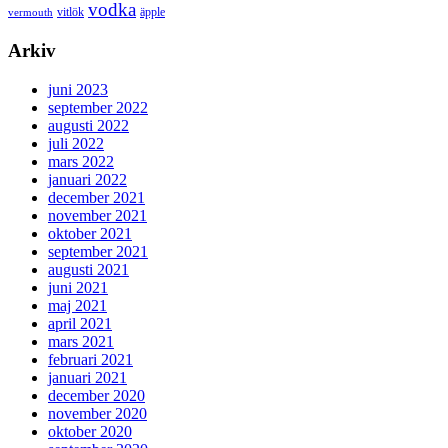
vodka
vermouth
vitlök
äpple
Arkiv
juni 2023
september 2022
augusti 2022
juli 2022
mars 2022
januari 2022
december 2021
november 2021
oktober 2021
september 2021
augusti 2021
juni 2021
maj 2021
april 2021
mars 2021
februari 2021
januari 2021
december 2020
november 2020
oktober 2020