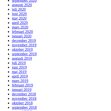
september 2020
augusti 2020
juli 2020
juni 2020
maj 2020
april 2020
mars 2020
februari 2020
januari 2020
december 2019
november 2019
oktober 2019
september 2019
augusti 2019
juli 2019
juni 2019
maj 2019
april 2019
mars 2019
februari 2019
januari 2019
december 2018
november 2018
oktober 2018
september 2018