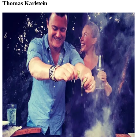
Thomas Karlstein