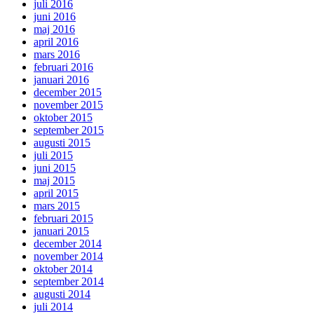
juli 2016
juni 2016
maj 2016
april 2016
mars 2016
februari 2016
januari 2016
december 2015
november 2015
oktober 2015
september 2015
augusti 2015
juli 2015
juni 2015
maj 2015
april 2015
mars 2015
februari 2015
januari 2015
december 2014
november 2014
oktober 2014
september 2014
augusti 2014
juli 2014