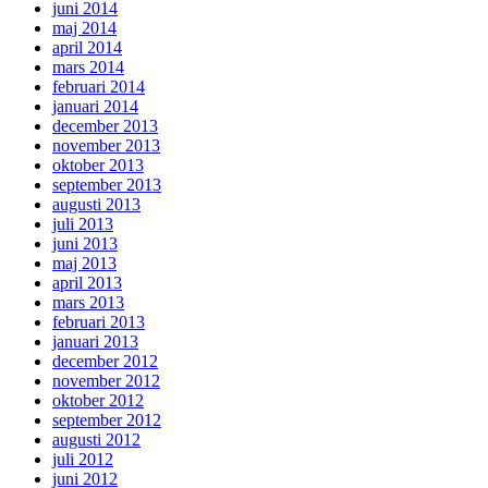
juni 2014
maj 2014
april 2014
mars 2014
februari 2014
januari 2014
december 2013
november 2013
oktober 2013
september 2013
augusti 2013
juli 2013
juni 2013
maj 2013
april 2013
mars 2013
februari 2013
januari 2013
december 2012
november 2012
oktober 2012
september 2012
augusti 2012
juli 2012
juni 2012