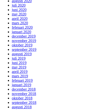
augusti 2020
juli 2020
juni 2020
maj 2020
april 2020
mars 2020
februari 2020
januari 2020
december 2019
november 2019
oktober 2019
september 2019
augusti 2019
juli 2019
juni 2019
maj 2019
april 2019
mars 2019
februari 2019
januari 2019
december 2018
november 2018
oktober 2018
september 2018
augusti 2018