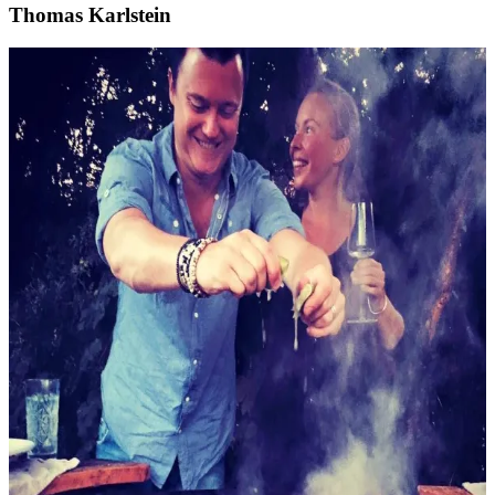
Thomas Karlstein