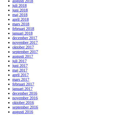
augusti 2018
juli 2018
juni 2018
maj 2018
april 2018
mars 2018
februari 2018
januari 2018
december 2017
november 2017
oktober 2017
september 2017
augusti 2017
juli 2017
juni 2017
maj 2017
april 2017
mars 2017
februari 2017
januari 2017
december 2016
november 2016
oktober 2016
september 2016
augusti 2016