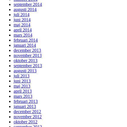
september 2014
augusti 2014
juli 2014
juni 2014
maj 2014
april 2014
mars 2014
februari 2014
januari 2014
december 2013
november 2013
oktober 2013
september 2013
augusti 2013
juli 2013
juni 2013
maj 2013
april 2013
mars 2013
februari 2013
januari 2013
december 2012
november 2012
oktober 2012
september 2012