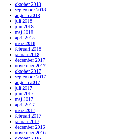
oktober 2018
september 2018
augusti 2018
juli 2018
juni 2018
maj 2018
april 2018
mars 2018
februari 2018
januari 2018
december 2017
november 2017
oktober 2017
september 2017
augusti 2017
juli 2017
juni 2017
maj 2017
april 2017
mars 2017
februari 2017
januari 2017
december 2016
november 2016
oktober 2016