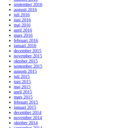
september 2016
augusti 2016
juli 2016
juni 2016
maj 2016
april 2016
mars 2016
februari 2016
januari 2016
december 2015
november 2015
oktober 2015
september 2015
augusti 2015
juli 2015
juni 2015
maj 2015
april 2015
mars 2015
februari 2015
januari 2015
december 2014
november 2014
oktober 2014
september 2014