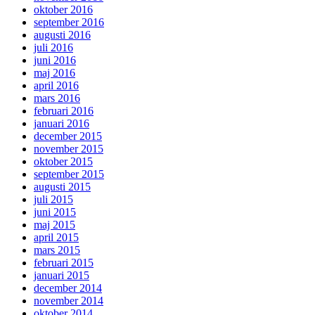
oktober 2016
september 2016
augusti 2016
juli 2016
juni 2016
maj 2016
april 2016
mars 2016
februari 2016
januari 2016
december 2015
november 2015
oktober 2015
september 2015
augusti 2015
juli 2015
juni 2015
maj 2015
april 2015
mars 2015
februari 2015
januari 2015
december 2014
november 2014
oktober 2014