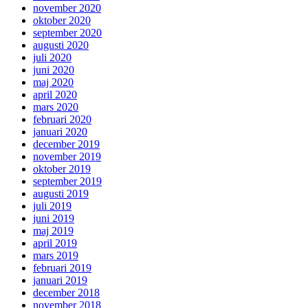
november 2020
oktober 2020
september 2020
augusti 2020
juli 2020
juni 2020
maj 2020
april 2020
mars 2020
februari 2020
januari 2020
december 2019
november 2019
oktober 2019
september 2019
augusti 2019
juli 2019
juni 2019
maj 2019
april 2019
mars 2019
februari 2019
januari 2019
december 2018
november 2018