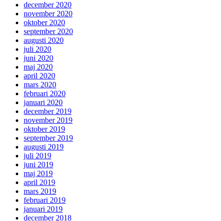
december 2020
november 2020
oktober 2020
september 2020
augusti 2020
juli 2020
juni 2020
maj 2020
april 2020
mars 2020
februari 2020
januari 2020
december 2019
november 2019
oktober 2019
september 2019
augusti 2019
juli 2019
juni 2019
maj 2019
april 2019
mars 2019
februari 2019
januari 2019
december 2018