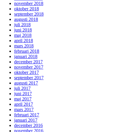
november 2018
oktober 2018
september 2018
augusti 2018
juli 2018
juni 2018
maj 2018
april 2018
mars 2018
februari 2018
januari 2018
december 2017
november 2017
oktober 2017
september 2017
augusti 2017
juli 2017
juni 2017
maj 2017
april 2017
mars 2017
februari 2017
januari 2017
december 2016
november 2016